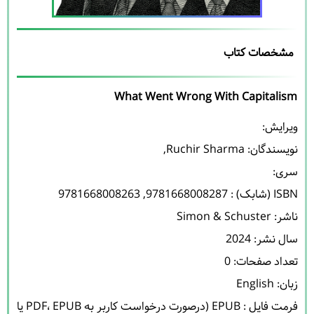
مشخصات کتاب
What Went Wrong With Capitalism
نویسندگان: 
Ruchir Sharma
, 
فرمت فایل : EPUB (درصورت درخواست کاربر به PDF، EPUB یا 