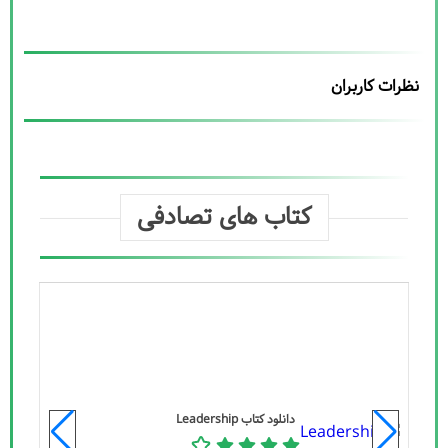
نظرات کاربران
کتاب های تصادفی
دانلود کتاب Leadership