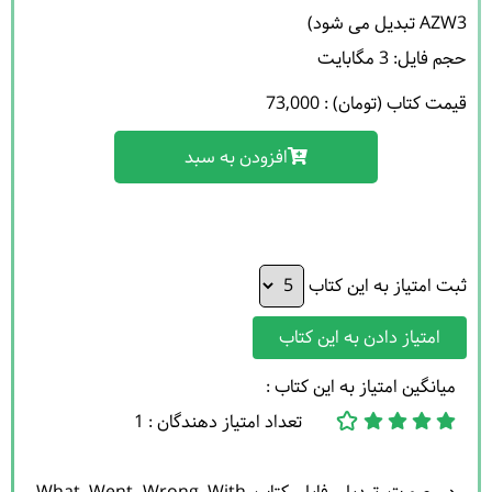
حجم فایل: 3 مگابایت 

قیمت کتاب (تومان) : 73,000
افزودن به سبد
ثبت امتیاز به این کتاب
امتیاز دادن به این کتاب
میانگین امتیاز به این کتاب :
تعداد امتیاز دهندگان : 1