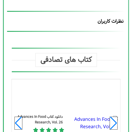
نظرات کاربران
کتاب های تصادفی
دانلود کتاب Advances In Food
Research, Vol. 26