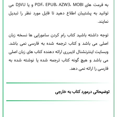
به فرمت های PDF، EPUB، AZW3، MOBI و یا DJVU می
توانید به پشتیبان اطلاع دهید تا فایل مورد نظر را تبدیل
نمایند.
توجه داشته باشید کتاب رام کردن سامورایی ها نسخه زبان
اصلی می باشد و کتاب ترجمه شده به فارسی نمی باشد.
وبسایت اینترنشنال لایبرری ارائه دهنده کتاب های زبان اصلی
می باشد و هیچ گونه کتاب ترجمه شده یا نوشته شده به
فارسی را ارائه نمی دهد.
توضیحاتی درمورد کتاب به خارجی