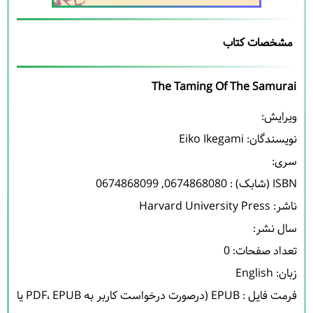
مشخصات کتاب
The Taming Of The Samurai
نویسندگان: 
Eiko Ikegami
فرمت فایل : EPUB (درصورت درخواست کاربر به PDF، EPUB یا 