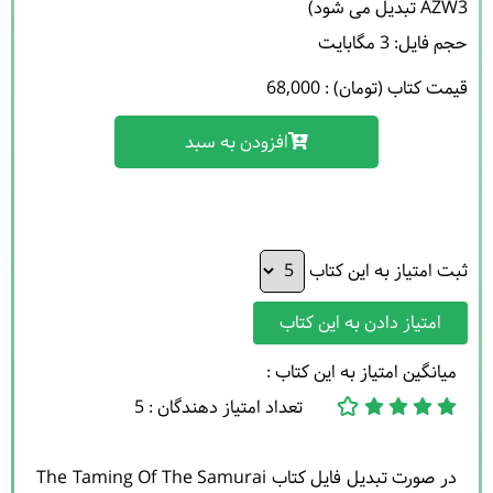
حجم فایل: 3 مگابایت 

قیمت کتاب (تومان) : 68,000
افزودن به سبد
ثبت امتیاز به این کتاب
امتیاز دادن به این کتاب
میانگین امتیاز به این کتاب :
تعداد امتیاز دهندگان : 5
در صورت تبدیل فایل کتاب The Taming Of The Samurai