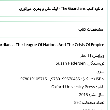
دانلود کتاب The Guardians - لیگ ملل و بحران امپراتوری
مشخصات کتاب
rdians - The League Of Nations And The Crisis Of Empire
نویسندگان: 
Susan Pedersen