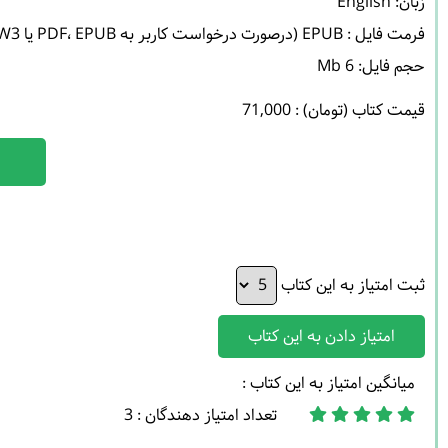
حجم فایل: 6 Mb 

قیمت کتاب (تومان) : 71,000
ثبت امتیاز به این کتاب
امتیاز دادن به این کتاب
میانگین امتیاز به این کتاب :
تعداد امتیاز دهندگان : 3