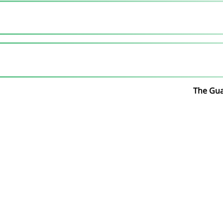
The Gua