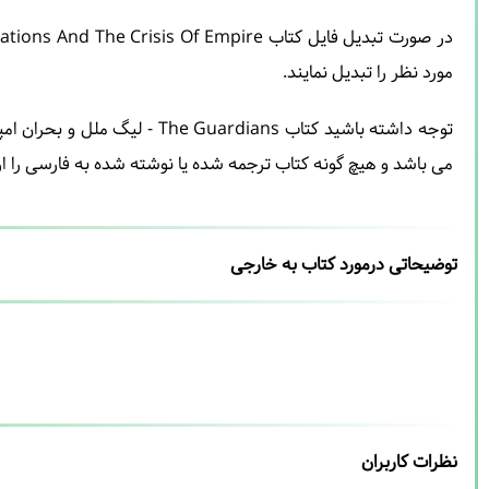
مورد نظر را تبدیل نمایند.
توجه داشته باشید کتاب ians
می باشد و هیچ گونه کتاب ترجمه شده یا نوشته شده به فارسی را ار
توضیحاتی درمورد کتاب به خارجی
نظرات کاربران