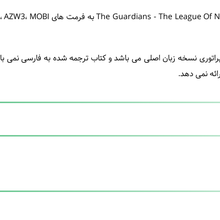
The Guard - لیگ ملل و بحران امپراتوری نسخه زبان اصلی می باشد و کتاب ترجمه شده به
ائه نمی دهد.