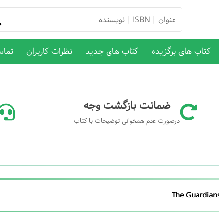
کتاب های برگزیده
کتاب های جدید
نظرات کاربران
تماس
ضمانت بازگشت وجه
درصورت عدم همخوانی توضیحات با کتاب