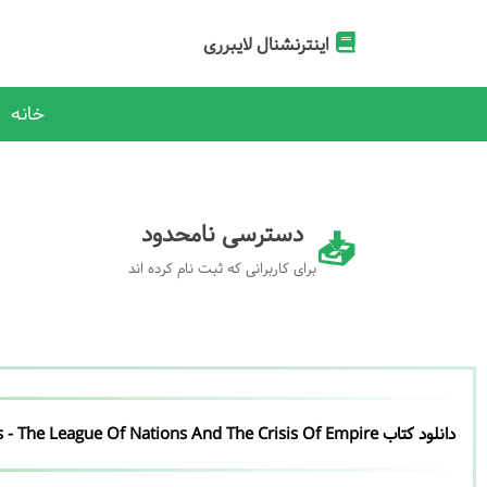
اینترنشنال لایبرری
خانه
دسترسی نامحدود
برای کاربرانی که ثبت نام کرده اند
دانلود کتاب The Guardians - The League Of Nations And The Crisis Of Empire