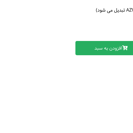
افزودن به سبد