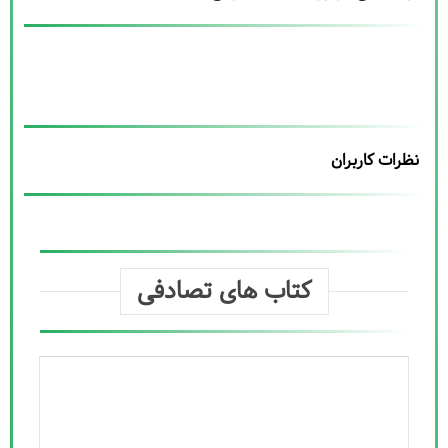
نظرات کاربران
کتاب های تصادفی