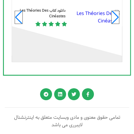
دانلود کتاب Les Théories Des
Cinéastes
تمامی حقوق معنوی و مادی وبسایت متعلق به اینترنشنال
لایبرری می باشد