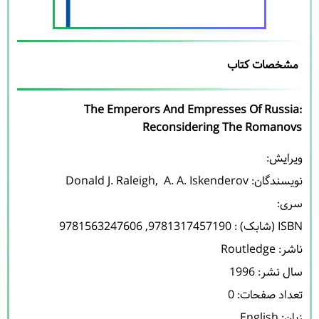
مشخصات کتاب
The Emperors And Empresses Of Russia:
Reconsidering The Romanovs
نویسندگان: 
 A. A. Iskenderov
, 
Donald J. Raleigh