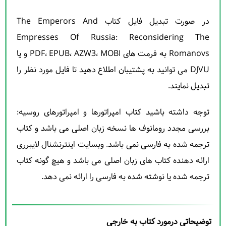
در صورت تبدیل فایل کتاب The Emperors And
Empresses Of Russia: Reconsidering The
Romanovs به فرمت های PDF، EPUB، AZW3، MOBI و یا
DJVU می توانید به پشتیبان اطلاع دهید تا فایل مورد نظر را
تبدیل نمایند.
توجه داشته باشید کتاب امپراتورها و امپراتورهای روسیه:
بررسی مجدد رومانوف ها نسخه زبان اصلی می باشد و کتاب
ترجمه شده به فارسی نمی باشد. وبسایت اینترنشنال لایبرری
ارائه دهنده کتاب های زبان اصلی می باشد و هیچ گونه کتاب
ترجمه شده یا نوشته شده به فارسی را ارائه نمی دهد.
توضیحاتی درمورد کتاب به خارجی