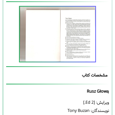
مشخصات کتاب
Rusz Głową
نویسندگان: 
Tony Buzan