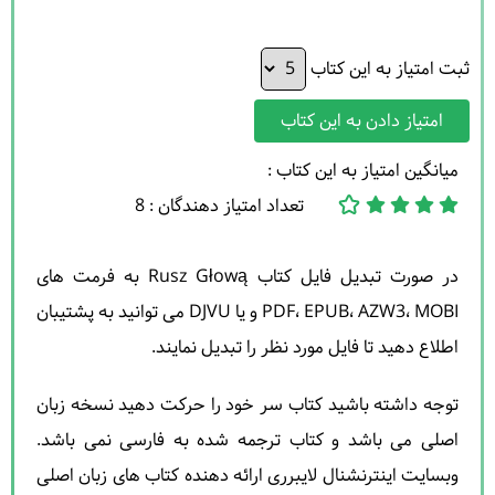
ثبت امتیاز به این کتاب
امتیاز دادن به این کتاب
میانگین امتیاز به این کتاب :
تعداد امتیاز دهندگان : 8
در صورت تبدیل فایل کتاب Rusz Głową به فرمت های
PDF، EPUB، AZW3، MOBI و یا DJVU می توانید به پشتیبان
اطلاع دهید تا فایل مورد نظر را تبدیل نمایند.
توجه داشته باشید کتاب سر خود را حرکت دهید نسخه زبان
اصلی می باشد و کتاب ترجمه شده به فارسی نمی باشد.
وبسایت اینترنشنال لایبرری ارائه دهنده کتاب های زبان اصلی