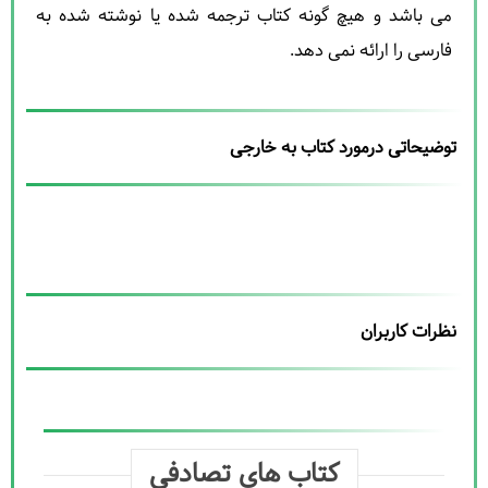
می باشد و هیچ گونه کتاب ترجمه شده یا نوشته شده به
فارسی را ارائه نمی دهد.
توضیحاتی درمورد کتاب به خارجی
نظرات کاربران
کتاب های تصادفی