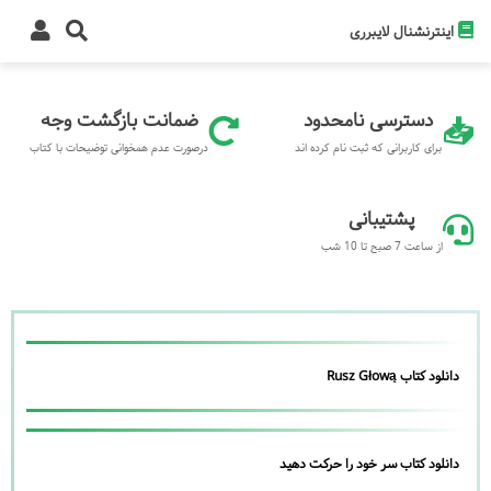
اینترنشنال لایبرری
دسترسی نامحدود
ضمانت بازگشت وجه
برای کاربرانی که ثبت نام کرده اند
درصورت عدم همخوانی توضیحات با کتاب
پشتیبانی
از ساعت 7 صبح تا 10 شب
دانلود کتاب Rusz Głową
دانلود کتاب سر خود را حرکت دهید