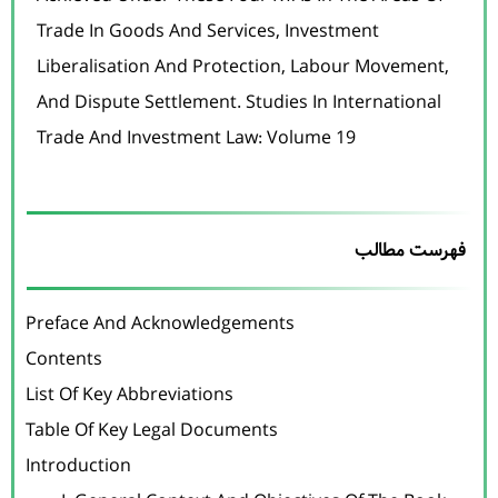
Trade In Goods And Services, Investment
Liberalisation And Protection, Labour Movement,
And Dispute Settlement. Studies In International
Trade And Investment Law: Volume 19
فهرست مطالب
Preface And Acknowledgements

Contents

List Of Key Abbreviations

Table Of Key Legal Documents

Introduction
