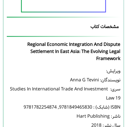
مشخصات کتاب
Regional Economic Integration And Dispute
Settlement In East Asia: The Evolving Legal
Framework
نویسندگان: 
Anna G Tevini
سری: Studies In International Trade And Investment 