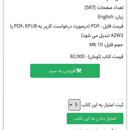
فرمت فایل : PDF (درصورت درخواست کاربر به PDF، EPUB یا 
حجم فایل: 10 Mb 

قیمت کتاب (تومان) : 82,000
افزودن به سبد
ثبت امتیاز به این کتاب
امتیاز دادن به این کتاب