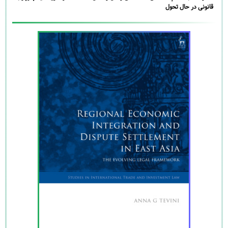
قانونی در حال تحول