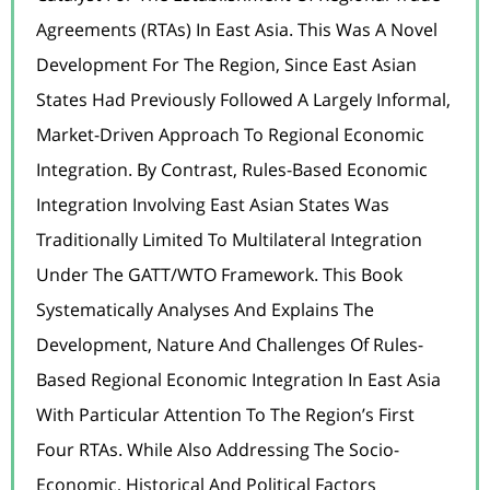
Agreements (RTAs) In East Asia. This Was A Novel
Development For The Region, Since East Asian
States Had Previously Followed A Largely Informal,
Market-Driven Approach To Regional Economic
Integration. By Contrast, Rules-Based Economic
Integration Involving East Asian States Was
Traditionally Limited To Multilateral Integration
Under The GATT/WTO Framework. This Book
Systematically Analyses And Explains The
Development, Nature And Challenges Of Rules-
Based Regional Economic Integration In East Asia
With Particular Attention To The Region’s First
Four RTAs. While Also Addressing The Socio-
Economic, Historical And Political Factors