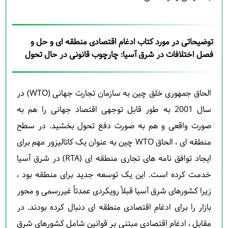
توضیحاتی در مورد کتاب ادغام اقتصادی منطقه ای و حل و
فصل اختلافات در شرق آسیا: چارچوب قانونی در حال تحول
الحاق جمهوری خلق چین به سازمان تجارت جهانی (WTO) در
سال 2001 به طور قابل توجهی اقتصاد جهانی را هم به
صورت واقعی و هم به صورت دفع تحول بخشید. در سطح
منطقه ای ، الحاق WTO چین به عنوان یک کاتالیزور مهم برای
ایجاد توافق نامه های تجاری منطقه ای (RTA) در شرق آسیا
خدمت کرده است. این یک توسعه جدید برای منطقه بود ،
زیرا کشورهای شرق آسیا قبلاً رویکردی عمدتاً غیررسمی و محور
بازار را برای ادغام اقتصادی منطقه ای دنبال کرده بودند. در
مقابل ، ادغام اقتصادی مبتنی بر قوانین شامل کشورهای شرق