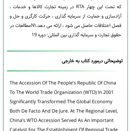
که تحت این چهار RTA در زمینه تجارت کالاها و خدمات ،
آزادسازی و حمایت از سرمایه گذاری ، حرکت کارگری و حل و
فصل اختلافات حاصل می شود ، ارائه می دهد.\nمطالعات در
حقوق تجارت و سرمایه گذاری بین المللی: دوره 19
توضیحاتی درمورد کتاب به خارجی
The Accession Of The People’s Republic Of China
To The World Trade Organization (WTO) In 2001
Significantly Transformed The Global Economy
Both De Facto And De Jure. At The Regional Level,
China’s WTO Accession Served As An Important
Catalyst For The Establishment Of Regional Trade