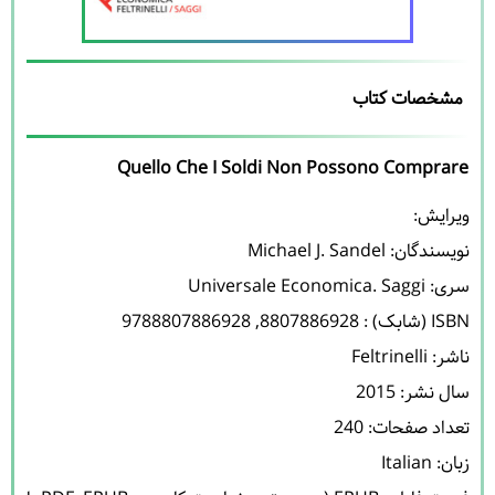
مشخصات کتاب
Quello Che I Soldi Non Possono Comprare
نویسندگان: 
Michael J. Sandel