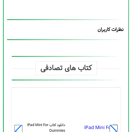
نظرات کاربران
کتاب های تصادفی
دانلود کتاب IPad Mini For
Dummies