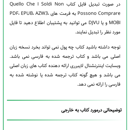
در صورت تبدیل فایل کتاب Quello Che I Soldi Non
Possono Comprare به فرمت های PDF، EPUB، AZW3،
MOBI و یا DJVU می توانید به پشتیبان اطلاع دهید تا فایل
مورد نظر را تبدیل نمایند.
توجه داشته باشید کتاب چه پول نمی تواند بخرد نسخه زبان
اصلی می باشد و کتاب ترجمه شده به فارسی نمی باشد.
وبسایت اینترنشنال لایبرری ارائه دهنده کتاب های زبان اصلی
می باشد و هیچ گونه کتاب ترجمه شده یا نوشته شده به
فارسی را ارائه نمی دهد.
توضیحاتی درمورد کتاب به خارجی