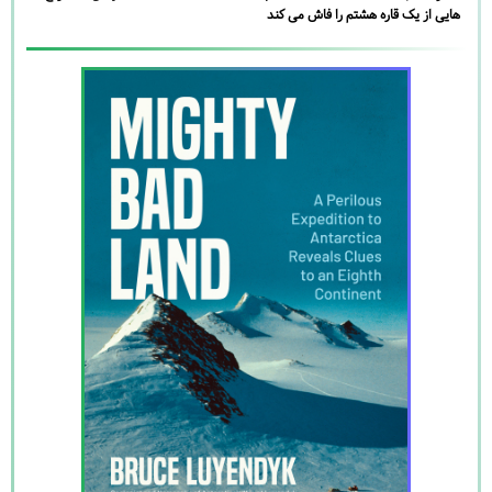
هایی از یک قاره هشتم را فاش می کند