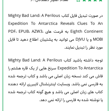
در صورت تبدیل فایل کتاب Mighty Bad Land: A Perilous
Expedition To Antarctica Reveals Clues To An
Eighth Continent به فرمت های PDF، EPUB، AZW3،
MOBI و یا DJVU می توانید به پشتیبان اطلاع دهید تا فایل
مورد نظر را تبدیل نمایند.
توجه داشته باشید کتاب Mighty Bad Land: A Perilous
Expedition To Antarctica سرنخ هایی از یک قاره هشتم را
فاش می کند نسخه زبان اصلی می باشد و کتاب ترجمه شده
به فارسی نمی باشد. وبسایت اینترنشنال لایبرری ارائه دهنده
کتاب های زبان اصلی می باشد و هیچ گونه کتاب ترجمه شده
یا نوشته شده به فارسی را ارائه نمی دهد.