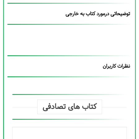
توضیحاتی درمورد کتاب به خارجی
نظرات کاربران
کتاب های تصادفی