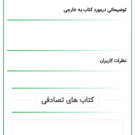
توضیحاتی درمورد کتاب به خارجی
نظرات کاربران
کتاب های تصادفی