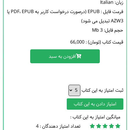
فرمت فایل : EPUB (درصورت درخواست کاربر به PDF، EPUB یا 
حجم فایل: 3 Mb 

قیمت کتاب (تومان) : 66,000
افزودن به سبد
ثبت امتیاز به این کتاب
امتیاز دادن به این کتاب
میانگین امتیاز به این کتاب :
تعداد امتیاز دهندگان : 4