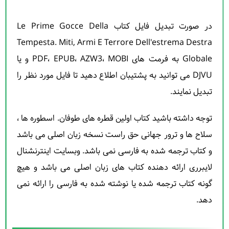
در صورت تبدیل فایل کتاب Le Prime Gocce Della
Tempesta. Miti, Armi E Terrore Dell'estrema Destra
Globale به فرمت های PDF، EPUB، AZW3، MOBI و یا
DJVU می توانید به پشتیبان اطلاع دهید تا فایل مورد نظر را
تبدیل نمایند.
توجه داشته باشید کتاب اولین قطره های طوفان. اسطوره ها ،
سلاح ها و ترور جهانی حق راست نسخه زبان اصلی می باشد
و کتاب ترجمه شده به فارسی نمی باشد. وبسایت اینترنشنال
لایبرری ارائه دهنده کتاب های زبان اصلی می باشد و هیچ
گونه کتاب ترجمه شده یا نوشته شده به فارسی را ارائه نمی
دهد.