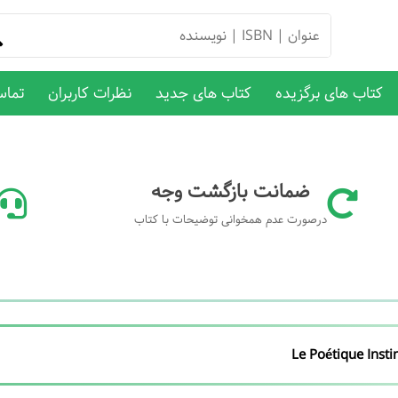
کتاب های برگزیده
کتاب های جدید
نظرات کاربران
تماس
ضمانت بازگشت وجه
درصورت عدم همخوانی توضیحات با کتاب