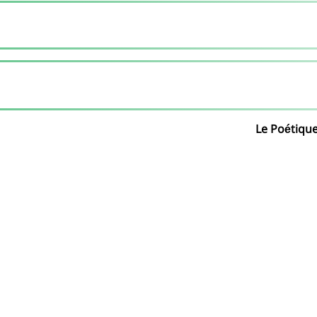
Le Poétique