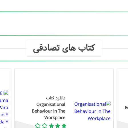
کتاب های تصادفی
دانلود کتاب
Organisational
E
Behaviour In The
Workplace