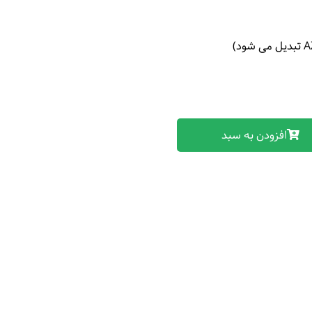
افزودن به سبد