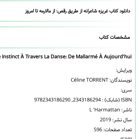
دانلود کتاب غریزه شاعرانه از طریق رقص: از مالارمه تا امروز
مشخصات کتاب
 Instinct À Travers La Danse: De Mallarmé À Aujourd'hui
نویسندگان: 
Céline TORRENT