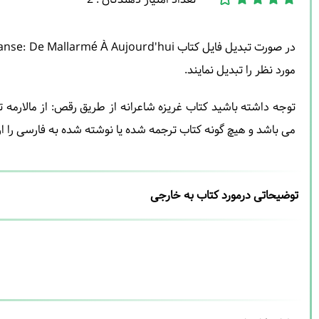
مورد نظر را تبدیل نمایند.
توجه داشته باشید کتاب غریزه شاعرانه از طریق رقص: از مالارمه 
می باشد و هیچ گونه کتاب ترجمه شده یا نوشته شده به فارسی را ار
توضیحاتی درمورد کتاب به خارجی