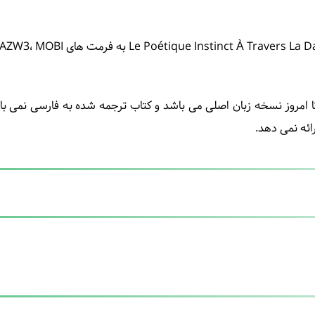
تا امروز نسخه زبان اصلی می باشد و کتاب ترجمه شده به فارسی نمی باش
ائه نمی دهد.