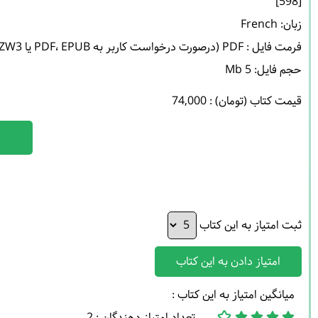
حجم فایل: 5 Mb 

قیمت کتاب (تومان) : 74,000
ثبت امتیاز به این کتاب
امتیاز دادن به این کتاب
میانگین امتیاز به این کتاب :
تعداد امتیاز دهندگان : 2