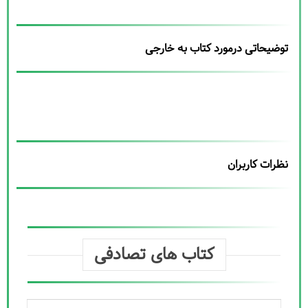
توضیحاتی درمورد کتاب به خارجی
نظرات کاربران
کتاب های تصادفی