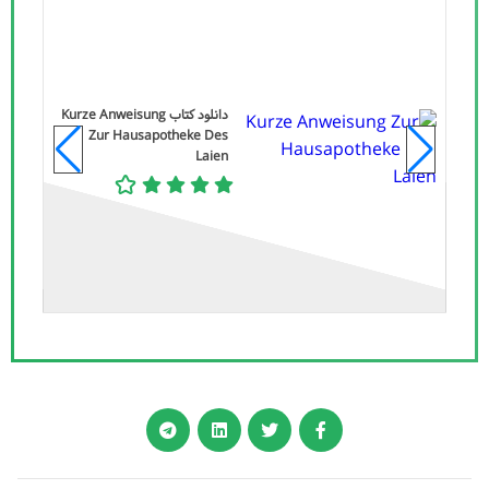
دانلود کتاب Kurze Anweisung
Zur Hausapotheke Des
Laien