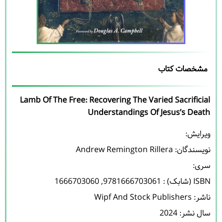
مشخصات کتاب
Lamb Of The Free: Recovering The Varied Sacrificial
Understandings Of Jesus’s Death
نویسندگان: 
Andrew Remington Rillera