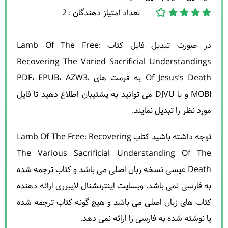
تعداد امتیاز دهندگان : 2
در صورت تبدیل فایل کتاب Lamb Of The Free:
Recovering The Varied Sacrificial Understandings
Of Jesus’s Death به فرمت های PDF، EPUB، AZW3،
MOBI و یا DJVU می توانید به پشتیبان اطلاع دهید تا فایل
مورد نظر را تبدیل نمایند.
توجه داشته باشید کتاب Lamb Of The Free: Recovering
The Various Sacrificial Understanding Of The
Death عیسی نسخه زبان اصلی می باشد و کتاب ترجمه شده
به فارسی نمی باشد. وبسایت اینترنشنال لایبرری ارائه دهنده
کتاب های زبان اصلی می باشد و هیچ گونه کتاب ترجمه شده
یا نوشته شده به فارسی را ارائه نمی دهد.