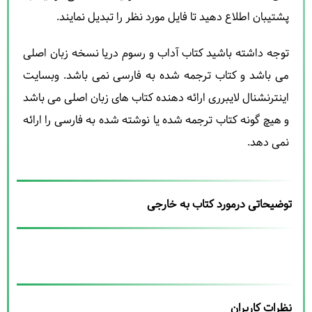
پشتیبان اطلاع دهید تا فایل مورد نظر را تبدیل نمایند.
توجه داشته باشید کتاب آداب و رسوم دریا نسخه زبان اصلی
می باشد و کتاب ترجمه شده به فارسی نمی باشد. وبسایت
اینترنشنال لایبرری ارائه دهنده کتاب های زبان اصلی می باشد
و هیچ گونه کتاب ترجمه شده یا نوشته شده به فارسی را ارائه
نمی دهد.
توضیحاتی درمورد کتاب به خارجی
نظرات کاربران