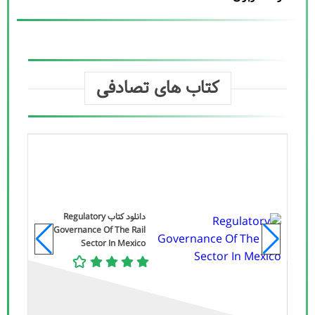
کتاب های تصادفی
دانلود کتاب Regulatory
Governance Of The Rail
Sector In Mexico