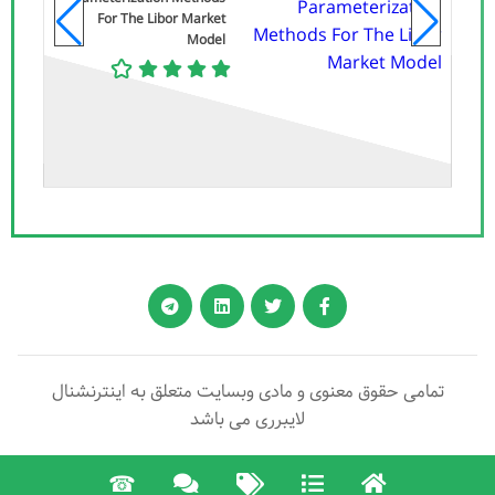
For The Libor Market
Model
تمامی حقوق معنوی و مادی وبسایت متعلق به اینترنشنال
لایبرری می باشد