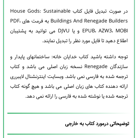
در صورت تبدیل فایل کتاب House Gods: Sustainable
Buildings And Renegade Builders به فرمت های PDF،
EPUB، AZW3، MOBI و یا DJVU می توانید به پشتیبان
اطلاع دهید تا فایل مورد نظر را تبدیل نمایند.
توجه داشته باشید کتاب خدایان خانه: ساختمانهای پایدار و
سازندگان Renegade نسخه زبان اصلی می باشد و کتاب
ترجمه شده به فارسی نمی باشد. وبسایت اینترنشنال لایبرری
ارائه دهنده کتاب های زبان اصلی می باشد و هیچ گونه کتاب
ترجمه شده یا نوشته شده به فارسی را ارائه نمی دهد.
توضیحاتی درمورد کتاب به خارجی