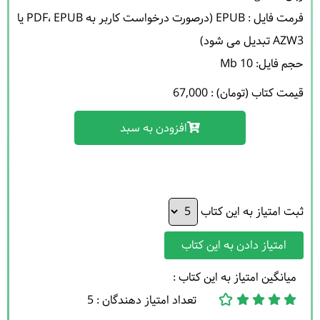
فرمت فایل : EPUB (درصورت درخواست کاربر به PDF، EPUB یا 
حجم فایل: 10 Mb 

قیمت کتاب (تومان) : 67,000
افزودن به سبد
ثبت امتیاز به این کتاب
امتیاز دادن به این کتاب
میانگین امتیاز به این کتاب :
تعداد امتیاز دهندگان : 5