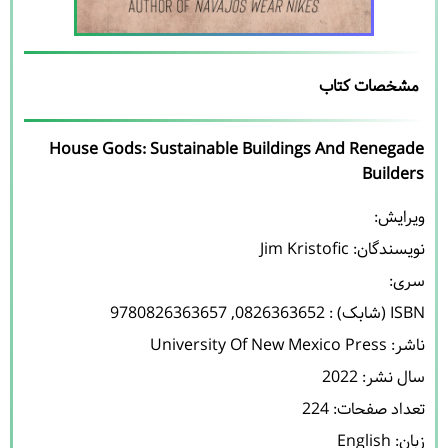
مشخصات کتاب
House Gods: Sustainable Buildings And Renegade
Builders
نویسندگان: 
Jim Kristofic