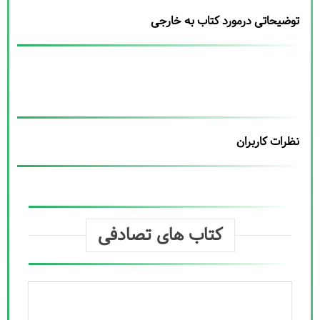
توضیحاتی درمورد کتاب به خارجی
نظرات کاربران
کتاب های تصادفی