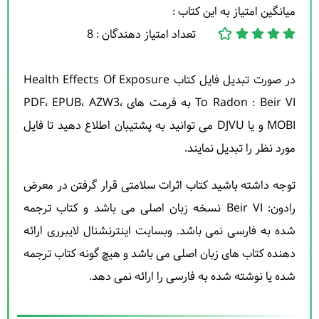
میانگین امتیاز به این کتاب :
تعداد امتیاز دهندگان : 8
در صورت تبدیل فایل کتاب Health Effects Of Exposure
To Radon : Beir VI به فرمت های PDF، EPUB، AZW3،
MOBI و یا DJVU می توانید به پشتیبان اطلاع دهید تا فایل
مورد نظر را تبدیل نمایند.
توجه داشته باشید کتاب اثرات سلامتی قرار گرفتن در معرض
رادون: Beir VI نسخه زبان اصلی می باشد و کتاب ترجمه
شده به فارسی نمی باشد. وبسایت اینترنشنال لایبرری ارائه
دهنده کتاب های زبان اصلی می باشد و هیچ گونه کتاب ترجمه
شده یا نوشته شده به فارسی را ارائه نمی دهد.