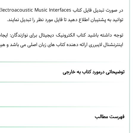
توانید به پشتیبان اطلاع دهید تا فایل مورد نظر را تبدیل نمایند.
توجه داشته باشید کتاب الکترونیک دیجیتال برای نوازندگان: ا
اینترنشنال لایبرری ارائه دهنده کتاب های زبان اصلی می باشد و هی
توضیحاتی درمورد کتاب به خارجی
فهرست مطالب