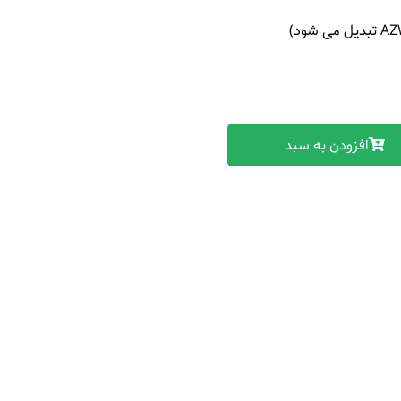
افزودن به سبد