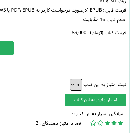
حجم فایل: 16 مگابایت 

قیمت کتاب (تومان) : 89,000
ثبت امتیاز به این کتاب
امتیاز دادن به این کتاب
میانگین امتیاز به این کتاب :
تعداد امتیاز دهندگان : 2