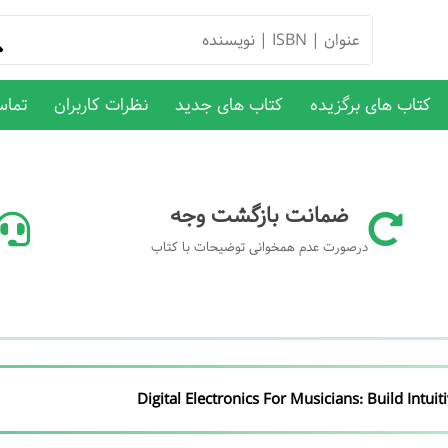
کتاب های برگزیده
کتاب های جدید
نظرات کاربران
تماس
ضمانت بازگشت وجه
درصورت عدم همخوانی توضیحات با کتاب