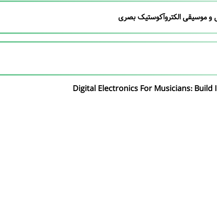
نیکی و موسیقی الکتروآکوستیک بصری
Digital Electronics For Musicians: Build