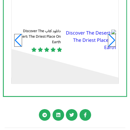
دانلود کتاب Discover The
Desert: The Driest Place On
Earth