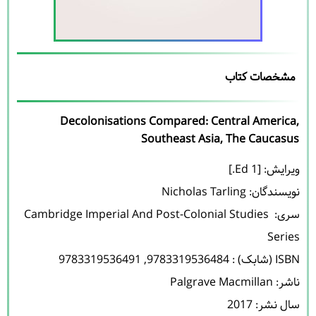
مشخصات کتاب
Decolonisations Compared: Central America,
Southeast Asia, The Caucasus
نویسندگان: 
Nicholas Tarling
سری: Cambridge Imperial And Post-Colonial Studies 