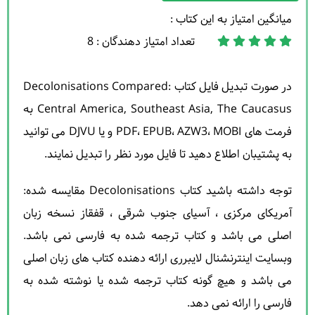
میانگین امتیاز به این کتاب :
تعداد امتیاز دهندگان : 8
در صورت تبدیل فایل کتاب Decolonisations Compared:
Central America, Southeast Asia, The Caucasus به
فرمت های PDF، EPUB، AZW3، MOBI و یا DJVU می توانید
به پشتیبان اطلاع دهید تا فایل مورد نظر را تبدیل نمایند.
توجه داشته باشید کتاب Decolonisations مقایسه شده:
آمریکای مرکزی ، آسیای جنوب شرقی ، قفقاز نسخه زبان
اصلی می باشد و کتاب ترجمه شده به فارسی نمی باشد.
وبسایت اینترنشنال لایبرری ارائه دهنده کتاب های زبان اصلی
می باشد و هیچ گونه کتاب ترجمه شده یا نوشته شده به
فارسی را ارائه نمی دهد.