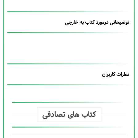
توضیحاتی درمورد کتاب به خارجی
نظرات کاربران
کتاب های تصادفی