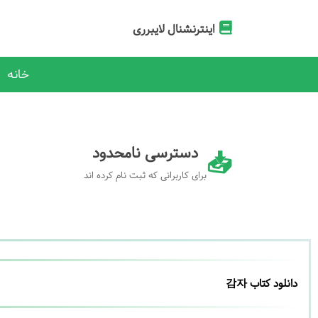
اینترنشنال لایبرری
خانه
دسترسی نامحدود
برای کاربرانی که ثبت نام کرده اند
دانلود کتاب 감자