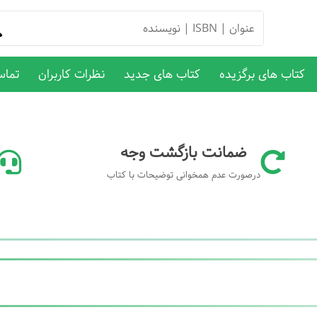
کتاب های برگزیده
کتاب های جدید
نظرات کاربران
تماس
ضمانت بازگشت وجه
درصورت عدم همخوانی توضیحات با کتاب