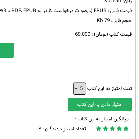
حجم فایل: 79 Kb 

قیمت کتاب (تومان) : 69,000
ثبت امتیاز به این کتاب
امتیاز دادن به این کتاب
میانگین امتیاز به این کتاب :
تعداد امتیاز دهندگان : 8