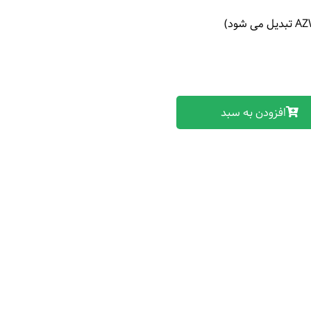
افزودن به سبد