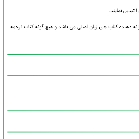
ئه دهنده کتاب های زبان اصلی می باشد و هیچ گونه کتاب ترجمه