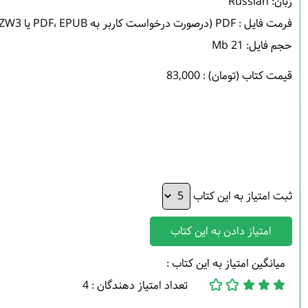
حجم فایل: 21 Mb 

قیمت کتاب (تومان) : 83,000
ثبت امتیاز به این کتاب
امتیاز دادن به این کتاب
میانگین امتیاز به این کتاب :
تعداد امتیاز دهندگان : 4