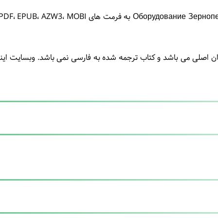
 اصلی می باشد و کتاب ترجمه شده به فارسی نمی باشد. وبسایت اینتر