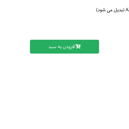
افزودن به سبد