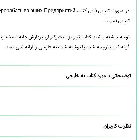
تبدیل نمایند.
توجه داشته باشید کتاب تجهیزات شرکتهای پردازش دانه نسخه زبان
گونه کتاب ترجمه شده یا نوشته شده به فارسی را ارائه نمی دهد.
توضیحاتی درمورد کتاب به خارجی
نظرات کاربران