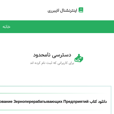
اینترنشنال لایبرری
خانه
دسترسی نامحدود
برای کاربرانی که ثبت نام کرده اند
دانلود کتاب Оборудование Зерноперерабатывающих Предприятий