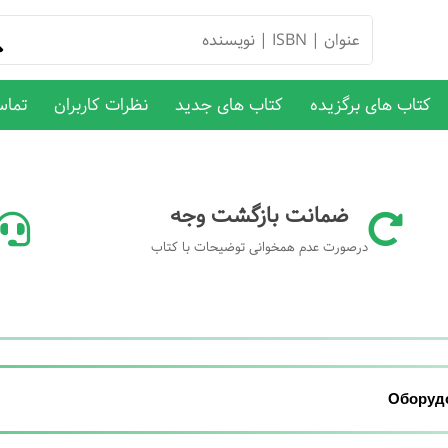
کتاب های برگزیده
کتاب های جدید
نظرات کاربران
تماس
ضمانت بازگشت وجه
درصورت عدم همخوانی توضیحات با کتاب