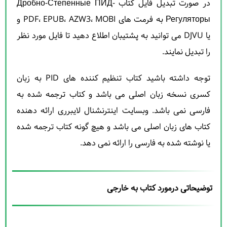
در صورت تبدیل فایل کتاب Дробно-Степенные ПИД-
Регуляторы به فرمت های PDF، EPUB، AZW3، MOBI و
یا DJVU می توانید به پشتیبان اطلاع دهید تا فایل مورد نظر
را تبدیل نمایند.
توجه داشته باشید کتاب تنظیم کننده های PID به زبان
کسری نسخه زبان اصلی می باشد و کتاب ترجمه شده به
فارسی نمی باشد. وبسایت اینترنشنال لایبرری ارائه دهنده
کتاب های زبان اصلی می باشد و هیچ گونه کتاب ترجمه شده
یا نوشته شده به فارسی را ارائه نمی دهد.
توضیحاتی درمورد کتاب به خارجی