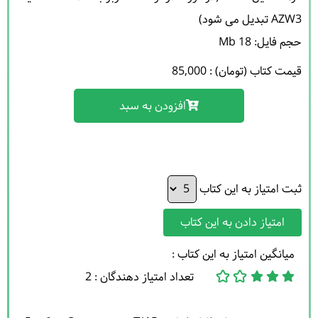
حجم فایل: 18 Mb 

قیمت کتاب (تومان) : 85,000
افزودن به سبد
ثبت امتیاز به این کتاب
امتیاز دادن به این کتاب
میانگین امتیاز به این کتاب :
تعداد امتیاز دهندگان : 2