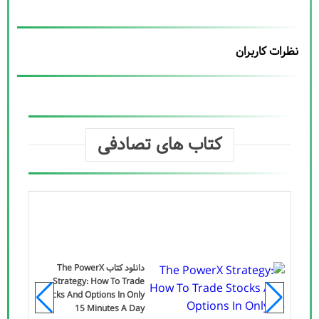
نظرات کاربران
کتاب های تصادفی
دانلود کتاب The PowerX
Strategy: How To Trade
Stocks And Options In Only
Va
15 Minutes A Day